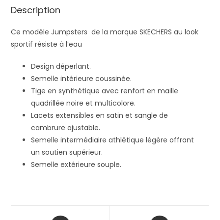
Description
Ce modèle Jumpsters de la marque SKECHERS au look
sportif résiste à l’eau
Design déperlant.
Semelle intérieure coussinée.
Tige en synthétique avec renfort en maille
quadrillée noire et multicolore.
Lacets extensibles en satin et sangle de
cambrure ajustable.
Semelle intermédiaire athlétique légère offrant
un soutien supérieur.
Semelle extérieure souple.